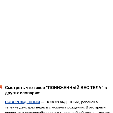
Смотреть что такое "ПОНИЖЕННЫЙ ВЕС ТЕЛА" в
других словарях:
НОВОРОЖДЕННЫЙ
— НОВОРОЖДЕННЫЙ, ребенок в
течение двух трех недель с момента рождения. В это время
происходит приспособление его к внеутробной жизни, отпадает